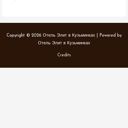
Copyright © 2026
Отель Элит в Кузьминках
| Powered by
Отель Элит в Кузьминках
Credits