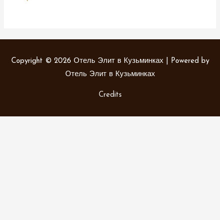
Copyright © 2026
Отель Элит в Кузьминках
| Powered by
Отель Элит в Кузьминках
Credits