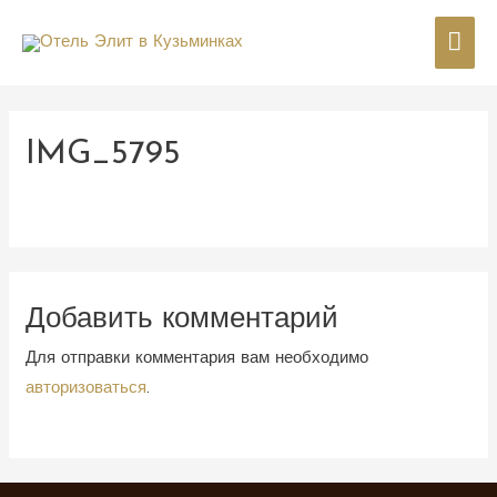
Гла
мен
IMG_5795
Добавить комментарий
Для отправки комментария вам необходимо
авторизоваться
.