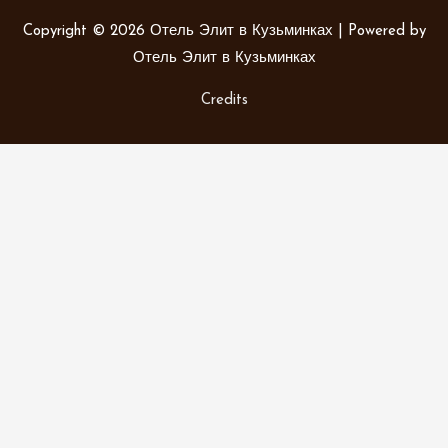
Copyright © 2026
Отель Элит в Кузьминках
| Powered by
Отель Элит в Кузьминках
Credits