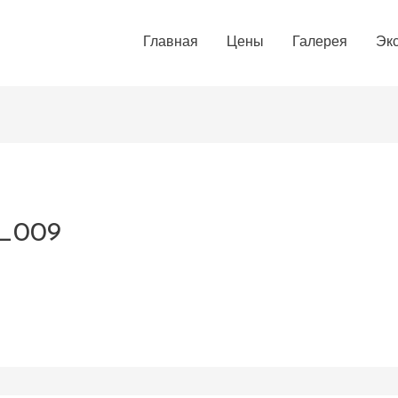
Главная
Цены
Галерея
Эк
0_009