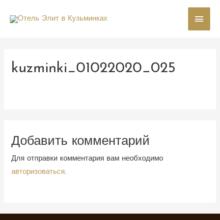
Глав
мен
kuzminki_01022020_025
Добавить комментарий
Для отправки комментария вам необходимо
авторизоваться
.