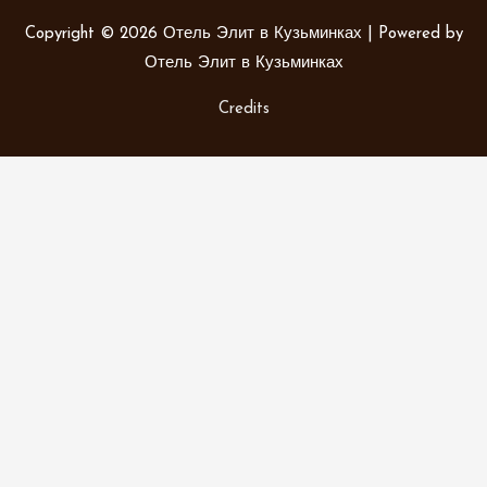
Copyright © 2026
Отель Элит в Кузьминках
| Powered by
Отель Элит в Кузьминках
Credits