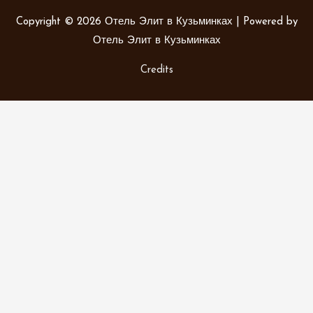
Copyright © 2026
Отель Элит в Кузьминках
| Powered by
Отель Элит в Кузьминках
Credits