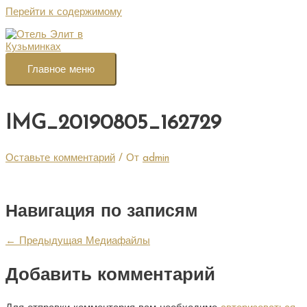
Перейти к содержимому
Главное меню
IMG_20190805_162729
Оставьте комментарий
/ От
admin
Навигация по записям
←
Предыдущая Медиафайлы
Добавить комментарий