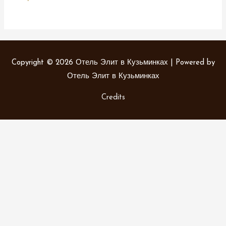
Copyright © 2026
Отель Элит в Кузьминках
| Powered by
Отель Элит в Кузьминках
Credits