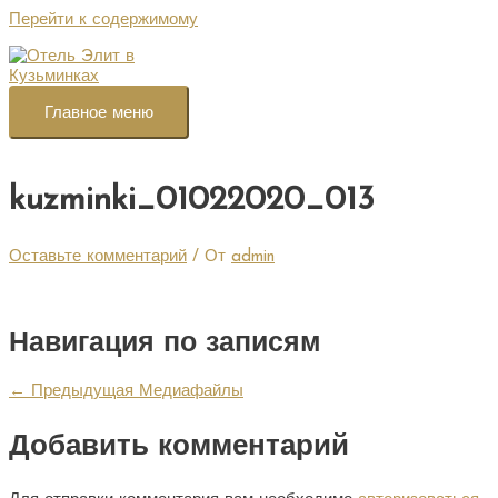
Перейти к содержимому
Главное меню
kuzminki_01022020_013
Оставьте комментарий
/ От
admin
Навигация по записям
←
Предыдущая Медиафайлы
Добавить комментарий